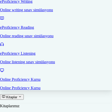
eProficiency Writing
Online writing sınav simülasyonu
eProficiency Reading
Online reading sınav simülasyonu
eProficiency Listening
Online listening sınav simülasyonu
Online Proficiency Kursu
Online Proficiency Kursu
Kitaplar
Kitaplarımız