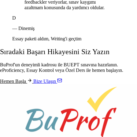
feedbackler veriyorlar, sınav kaygımı
azaltmam konusunda da yardımcı oldular.
D
— Dinemiş
Essay paketi aldım, Writing'i geçtim
Sıradaki Başarı Hikayesini Siz Yazın
BuProf'un deneyimli kadrosu ile BUEPT sınavına hazırlanın.
eProficiency, Essay Kontrol veya Özel Ders ile hemen başlayın.
Hemen Başla
Bize Ulaşın