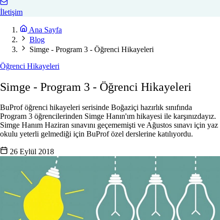
İletişim
Ana Sayfa
Blog
Simge - Program 3 - Öğrenci Hikayeleri
Öğrenci Hikayeleri
Simge - Program 3 - Öğrenci Hikayeleri
BuProf öğrenci hikayeleri serisinde Boğaziçi hazırlık sınıfında
Program 3 öğrencilerinden Simge Hanın'ım hikayesi ile karşınızdayız.
Simge Hanım Haziran sınavını geçememişti ve Ağustos sınavı için yaz
okulu yeterli gelmediği için BuProf özel derslerine katılıyordu.
26 Eylül 2018