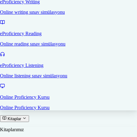
eProficiency Writing
Online writing sınav simülasyonu
eProficiency Reading
Online reading sınav simülasyonu
eProficiency Listening
Online listening sınav simülasyonu
Online Proficiency Kursu
Online Proficiency Kursu
Kitaplar
Kitaplarımız