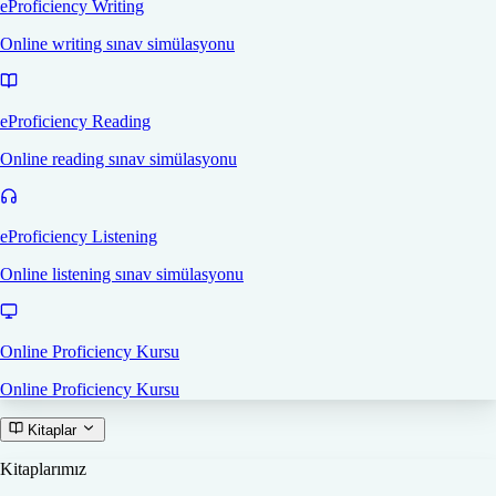
eProficiency Writing
Online writing sınav simülasyonu
eProficiency Reading
Online reading sınav simülasyonu
eProficiency Listening
Online listening sınav simülasyonu
Online Proficiency Kursu
Online Proficiency Kursu
Kitaplar
Kitaplarımız