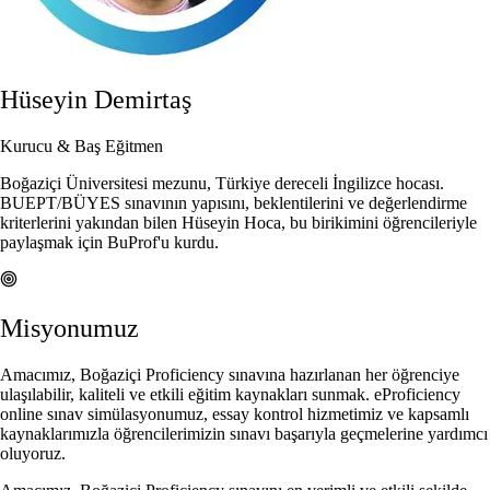
Hüseyin Demirtaş
Kurucu & Baş Eğitmen
Boğaziçi Üniversitesi mezunu, Türkiye dereceli İngilizce hocası.
BUEPT/BÜYES sınavının yapısını, beklentilerini ve değerlendirme
kriterlerini yakından bilen Hüseyin Hoca, bu birikimini öğrencileriyle
paylaşmak için BuProf'u kurdu.
Misyonumuz
Amacımız, Boğaziçi Proficiency sınavına hazırlanan her öğrenciye
ulaşılabilir, kaliteli ve etkili eğitim kaynakları sunmak. eProficiency
online sınav simülasyonumuz, essay kontrol hizmetimiz ve kapsamlı
kaynaklarımızla öğrencilerimizin sınavı başarıyla geçmelerine yardımcı
oluyoruz.