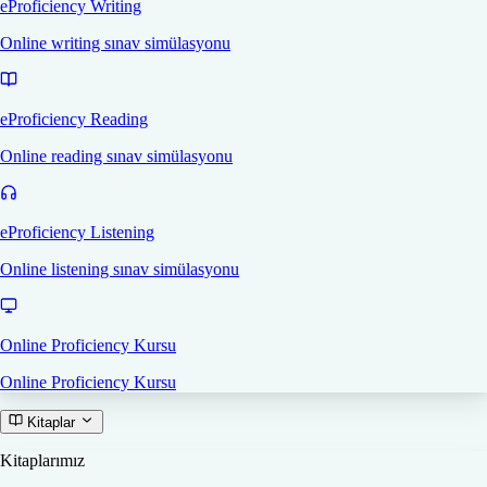
eProficiency Writing
Online writing sınav simülasyonu
eProficiency Reading
Online reading sınav simülasyonu
eProficiency Listening
Online listening sınav simülasyonu
Online Proficiency Kursu
Online Proficiency Kursu
Kitaplar
Kitaplarımız