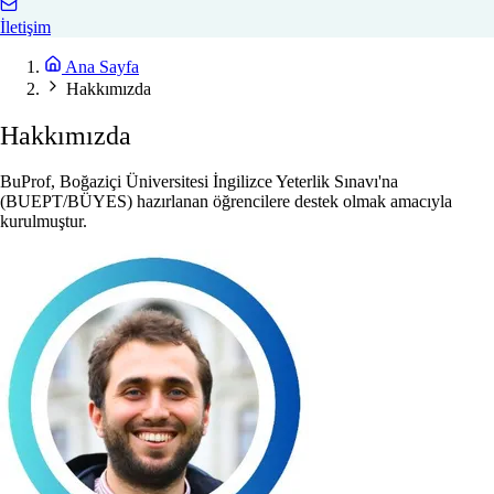
İletişim
Ana Sayfa
Hakkımızda
Hakkımızda
BuProf, Boğaziçi Üniversitesi İngilizce Yeterlik Sınavı'na
(BUEPT/BÜYES) hazırlanan öğrencilere destek olmak amacıyla
kurulmuştur.