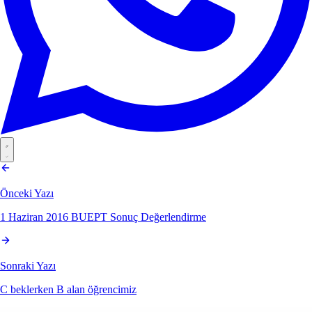
Önceki Yazı
1 Haziran 2016 BUEPT Sonuç Değerlendirme
Sonraki Yazı
C beklerken B alan öğrencimiz