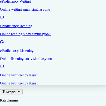
eProficiency Writing
Online writing sınav simülasyonu
eProficiency Reading
Online reading sınav simülasyonu
eProficiency Listening
Online listening sınav simülasyonu
Online Proficiency Kursu
Online Proficiency Kursu
Kitaplar
Kitaplarımız