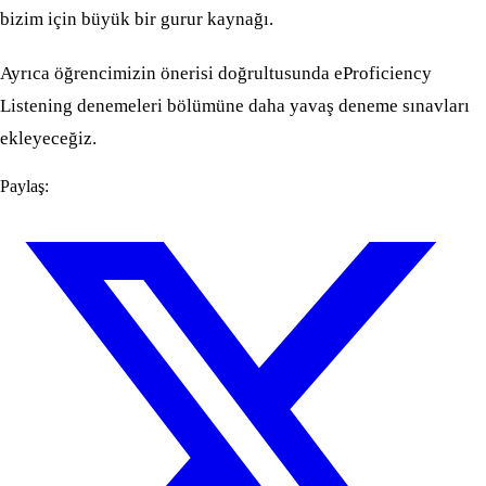
bizim için büyük bir gurur kaynağı.
Ayrıca öğrencimizin önerisi doğrultusunda eProficiency
Listening denemeleri bölümüne daha yavaş deneme sınavları
ekleyeceğiz.
Paylaş: