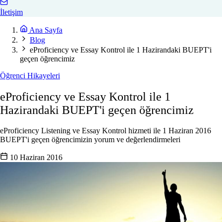
İletişim
Ana Sayfa
Blog
eProficiency ve Essay Kontrol ile 1 Hazirandaki BUEPT'i
geçen öğrencimiz
Öğrenci Hikayeleri
eProficiency ve Essay Kontrol ile 1
Hazirandaki BUEPT'i geçen öğrencimiz
eProficiency Listening ve Essay Kontrol hizmeti ile 1 Haziran 2016
BUEPT'i geçen öğrencimizin yorum ve değerlendirmeleri
10 Haziran 2016