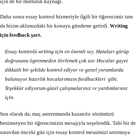
için de bir mutluluk kaynağı.
Daha sonra essay kontrol hizmetiyle ilgili bir öğrencimiz tam
da bizim aklımızdaki bir konuyu gündeme getirdi.
Writing
için feedback şart.
Essay kontrolü writing için en önemli sey. Hataları görüp
doğrusunu ögrenmeden ilerlemek çok zor. Hocalar gayet
dikkatli bir şekilde kontrol ediyor ve genel yorumlarda
bulunuyor hazırlık hocalarımızın feedbackleri gibi.
Teşekkür ediyorum güzel çalışmalarınız ve yardımlarınız
için.
Son olarak da, maç antrenmanda kazanılır sözümüzü
benimseyen bir öğrencimizin mesajıyla neşelendik. Tabi bir de
sınavdan önceki gün için essay kontrol mesaimizi artırmaya