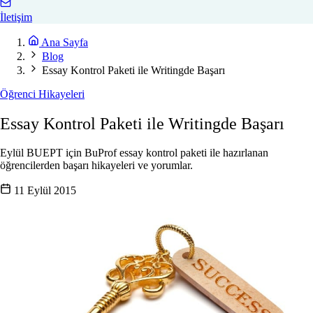
İletişim
Ana Sayfa
Blog
Essay Kontrol Paketi ile Writingde Başarı
Öğrenci Hikayeleri
Essay Kontrol Paketi ile Writingde Başarı
Eylül BUEPT için BuProf essay kontrol paketi ile hazırlanan
öğrencilerden başarı hikayeleri ve yorumlar.
11 Eylül 2015