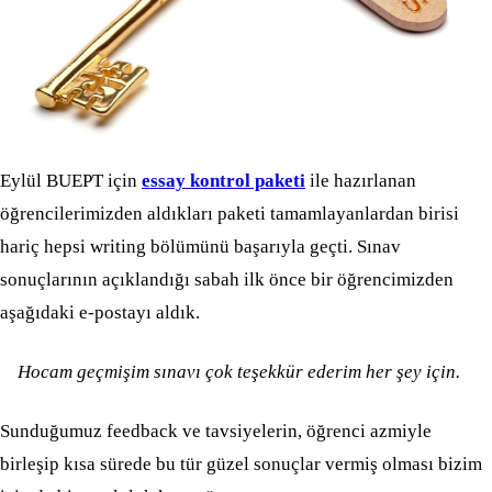
Eylül BUEPT için
essay kontrol paketi
ile hazırlanan
öğrencilerimizden aldıkları paketi tamamlayanlardan birisi
hariç hepsi writing bölümünü başarıyla geçti. Sınav
sonuçlarının açıklandığı sabah ilk önce bir öğrencimizden
aşağıdaki e-postayı aldık.
Hocam geçmişim sınavı çok teşekkür ederim her şey için.
Sunduğumuz feedback ve tavsiyelerin, öğrenci azmiyle
birleşip kısa sürede bu tür güzel sonuçlar vermiş olması bizim