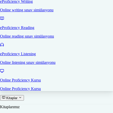
eProficiency Writing
Online writing sınav simülasyonu
eProficiency Reading
Online reading sınav simülasyonu
eProficiency Listening
Online listening sınav simülasyonu
Online Proficiency Kursu
Online Proficiency Kursu
Kitaplar
Kitaplarımız