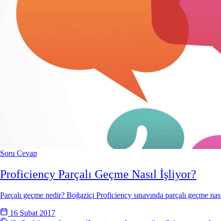
Soru Cevap
Proficiency Parçalı Geçme Nasıl İşliyor?
Parçalı geçme nedir? Boğaziçi Proficiency sınavında parçalı geçme nası
16 Şubat 2017