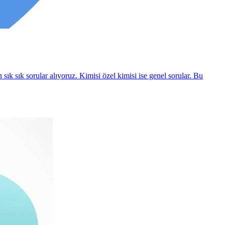
n sık sık sorular alıyoruz. Kimisi özel kimisi ise genel sorular. Bu