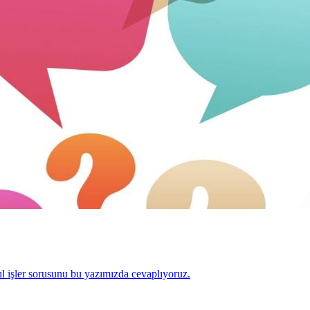
l işler sorusunu bu yazımızda cevaplıyoruz.