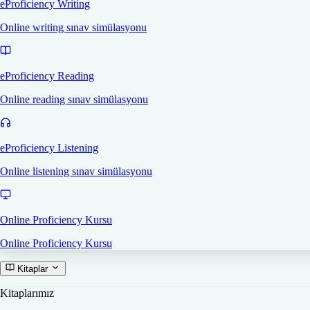
eProficiency Writing
Online writing sınav simülasyonu
eProficiency Reading
Online reading sınav simülasyonu
eProficiency Listening
Online listening sınav simülasyonu
Online Proficiency Kursu
Online Proficiency Kursu
Kitaplar
Kitaplarımız