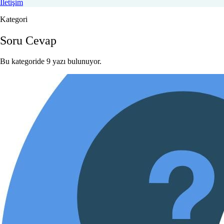
İletişim
Kategori
Soru Cevap
Bu kategoride 9 yazı bulunuyor.