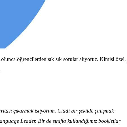
e olunca öğrencilerden sık sık sorular alıyoruz. Kimisi özel,
.
tası çıkarmak istiyorum. Ciddi bir şekilde çalışmak
anguage Leader. Bir de sınıfta kullandığımız bookletlar