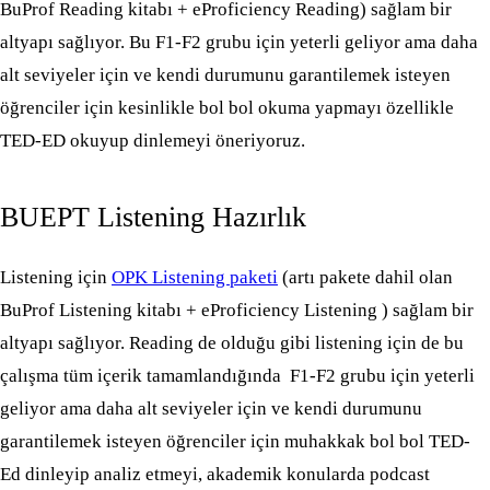
BuProf Reading kitabı + eProficiency Reading) sağlam bir
altyapı sağlıyor. Bu F1-F2 grubu için yeterli geliyor ama daha
alt seviyeler için ve kendi durumunu garantilemek isteyen
öğrenciler için kesinlikle bol bol okuma yapmayı özellikle
TED-ED okuyup dinlemeyi öneriyoruz.
BUEPT Listening Hazırlık
Listening için
OPK Listening paketi
(artı pakete dahil olan
BuProf Listening kitabı + eProficiency Listening ) sağlam bir
altyapı sağlıyor. Reading de olduğu gibi listening için de bu
çalışma tüm içerik tamamlandığında F1-F2 grubu için yeterli
geliyor ama daha alt seviyeler için ve kendi durumunu
garantilemek isteyen öğrenciler için muhakkak bol bol TED-
Ed dinleyip analiz etmeyi, akademik konularda podcast