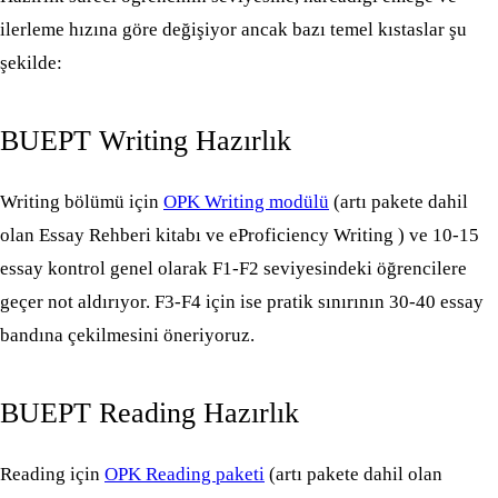
ilerleme hızına göre değişiyor ancak bazı temel kıstaslar şu
şekilde:
BUEPT Writing Hazırlık
Writing bölümü için
OPK Writing modülü
(artı pakete dahil
olan Essay Rehberi kitabı ve eProficiency Writing ) ve 10-15
essay kontrol genel olarak F1-F2 seviyesindeki öğrencilere
geçer not aldırıyor. F3-F4 için ise pratik sınırının 30-40 essay
bandına çekilmesini öneriyoruz.
BUEPT Reading Hazırlık
Reading için
OPK Reading paketi
(artı pakete dahil olan