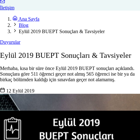
İletişim
Ana Sayfa
Blog
Eylül 2019 BUEPT Sonuçları & Tavsiyeler
Duyurular
Eylül 2019 BUEPT Sonuçları & Tavsiyeler
Merhaba, kısa bir süre önce Eylül 2019 BUEPT sonuçları açıklandı.
Sonuçlara göre 511 öğrenci geçer not almış 565 öğrenci ise bir ya da
birkaç bölümden kaldığı için sınavdan geçer not alamamış.
12 Eylül 2019