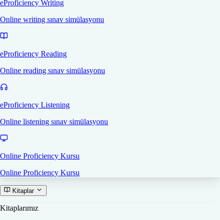
eProficiency Writing
Online writing sınav simülasyonu
eProficiency Reading
Online reading sınav simülasyonu
eProficiency Listening
Online listening sınav simülasyonu
Online Proficiency Kursu
Online Proficiency Kursu
Kitaplar
Kitaplarımız