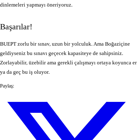
dinlemeleri yapmayı öneriyoruz.
Başarılar!
BUEPT zorlu bir sınav, uzun bir yolculuk. Ama Boğaziçine
geldiyseniz bu sınavı geçecek kapasiteye de sahipsiniz.
Zorlayabilir, üzebilir ama gerekli çalışmayı ortaya koyunca er
ya da geç bu iş oluyor.
Paylaş: