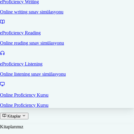
eProficiency Writing
Online writing sınav simülasyonu
eProficiency Reading
Online reading sınav simülasyonu
eProficiency Listening
Online listening sınav simülasyonu
Online Proficiency Kursu
Online Proficiency Kursu
Kitaplar
Kitaplarımız