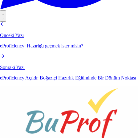
Önceki Yazı
eProficiency: Hazırlığı geçmek ister misin?
Sonraki Yazı
eProficiency Açıldı: Boğaziçi Hazırlık Eğitiminde Bir Dönüm Noktası