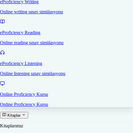
eProficiency Writing
Online writing sınav simülasyonu
eProficiency Reading
Online reading sınav simülasyonu
eProficiency Listening
Online listening sınav simülasyonu
Online Proficiency Kursu
Online Proficiency Kursu
Kitaplar
Kitaplarımız