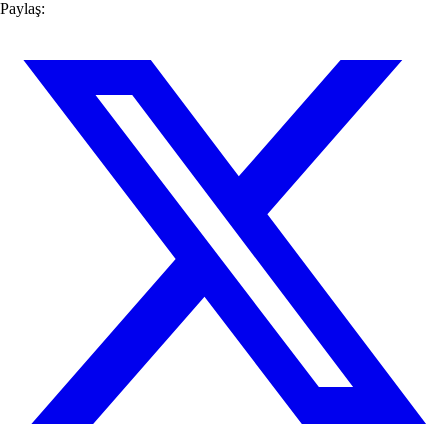
Paylaş: