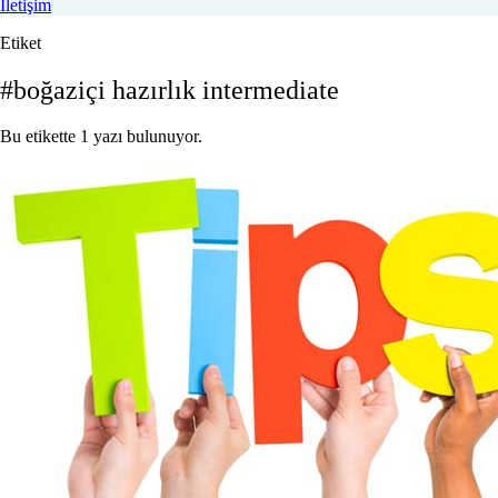
İletişim
Etiket
#boğaziçi hazırlık intermediate
Bu etikette 1 yazı bulunuyor.