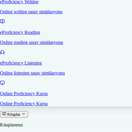
eProficiency Writing
Online writing sınav simülasyonu
eProficiency Reading
Online reading sınav simülasyonu
eProficiency Listening
Online listening sınav simülasyonu
Online Proficiency Kursu
Online Proficiency Kursu
Kitaplar
Kitaplarımız