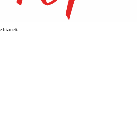
 hizmeti.