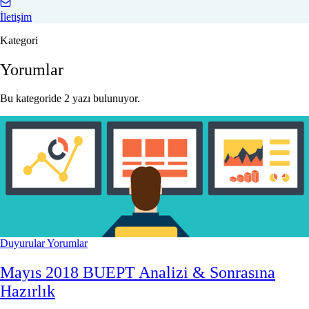
İletişim
Kategori
Yorumlar
Bu kategoride 2 yazı bulunuyor.
Duyurular
Yorumlar
Mayıs 2018 BUEPT Analizi & Sonrasına
Hazırlık