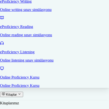
eProficiency Writing
Online writing sınav simülasyonu
eProficiency Reading
Online reading sınav simülasyonu
eProficiency Listening
Online listening sınav simülasyonu
Online Proficiency Kursu
Online Proficiency Kursu
Kitaplar
Kitaplarımız