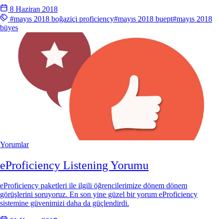
8 Haziran 2018
#mayıs 2018 boğaziçi proficiency
#mayıs 2018 buept
#mayıs 2018
büyes
Yorumlar
eProficiency Listening Yorumu
eProficiency paketleri ile ilgili öğrencilerimize dönem dönem
görüşlerini soruyoruz. En son yine güzel bir yorum eProficiency
sistemine güvenimizi daha da güçlendirdi.