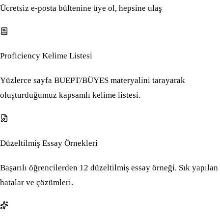
Ücretsiz e-posta bültenine üye ol, hepsine ulaş
Proficiency Kelime Listesi
Yüzlerce sayfa BUEPT/BÜYES materyalini tarayarak
oluşturduğumuz kapsamlı kelime listesi.
Düzeltilmiş Essay Örnekleri
Başarılı öğrencilerden 12 düzeltilmiş essay örneği. Sık yapılan
hatalar ve çözümleri.