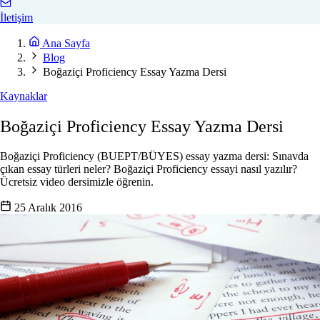
İletişim
Ana Sayfa
Blog
Boğaziçi Proficiency Essay Yazma Dersi
Kaynaklar
Boğaziçi Proficiency Essay Yazma Dersi
Boğaziçi Proficiency (BUEPT/BÜYES) essay yazma dersi: Sınavda
çıkan essay türleri neler? Boğaziçi Proficiency essayi nasıl yazılır?
Ücretsiz video dersimizle öğrenin.
25 Aralık 2016