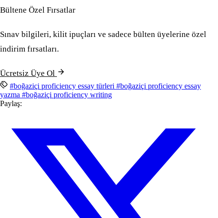
Bültene Özel Fırsatlar
Sınav bilgileri, kilit ipuçları ve sadece bülten üyelerine özel
indirim fırsatları.
Ücretsiz Üye Ol
#boğaziçi proficiency essay türleri
#boğaziçi proficiency essay
yazma
#boğaziçi proficiency writing
Paylaş: