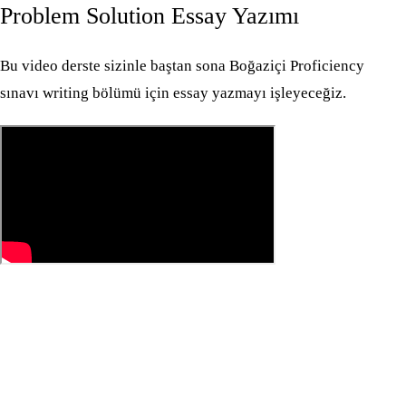
Problem Solution Essay Yazımı
Bu video derste sizinle baştan sona Boğaziçi Proficiency
sınavı writing bölümü için essay yazmayı işleyeceğiz.