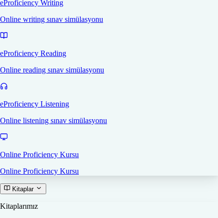
eProficiency Writing
Online writing sınav simülasyonu
eProficiency Reading
Online reading sınav simülasyonu
eProficiency Listening
Online listening sınav simülasyonu
Online Proficiency Kursu
Online Proficiency Kursu
Kitaplar
Kitaplarımız