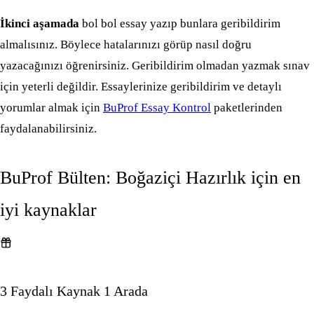
İkinci aşamada
bol bol essay yazıp bunlara geribildirim
almalısınız. Böylece hatalarınızı görüp nasıl doğru
yazacağınızı öğrenirsiniz. Geribildirim olmadan yazmak sınav
için yeterli değildir. Essaylerinize geribildirim ve detaylı
yorumlar almak için
BuProf Essay Kontrol
paketlerinden
faydalanabilirsiniz.
BuProf Bülten: Boğaziçi Hazırlık için en
iyi kaynaklar
3 Faydalı Kaynak 1 Arada