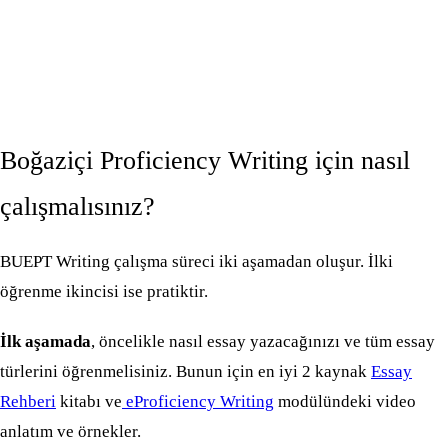
Boğaziçi Proficiency Writing için nasıl
çalışmalısınız?
BUEPT Writing çalışma süreci iki aşamadan oluşur. İlki
öğrenme ikincisi ise pratiktir.
İlk aşamada
, öncelikle nasıl essay yazacağınızı ve tüm essay
türlerini öğrenmelisiniz. Bunun için en iyi 2 kaynak
Essay
Rehberi
kitabı ve
eProficiency Writing
modülündeki video
anlatım ve örnekler.