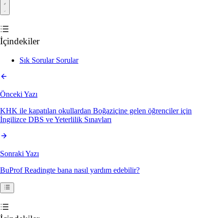
İçindekiler
Sık Sorular Sorular
Önceki Yazı
KHK ile kapatılan okullardan Boğaziçine gelen öğrenciler için
İngilizce DBS ve Yeterlilik Sınavları
Sonraki Yazı
BuProf Readingte bana nasıl yardım edebilir?