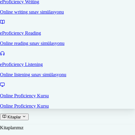
eProficiency Writing
Online writing sınav simülasyonu
eProficiency Reading
Online reading sınav simülasyonu
eProficiency Listening
Online listening sınav simülasyonu
Online Proficiency Kursu
Online Proficiency Kursu
Kitaplar
Kitaplarımız