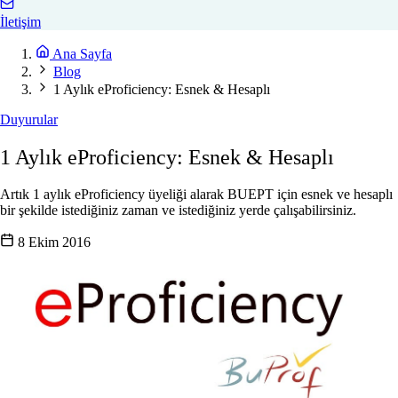
İletişim
Ana Sayfa
Blog
1 Aylık eProficiency: Esnek & Hesaplı
Duyurular
1 Aylık eProficiency: Esnek & Hesaplı
Artık 1 aylık eProficiency üyeliği alarak BUEPT için esnek ve hesaplı
bir şekilde istediğiniz zaman ve istediğiniz yerde çalışabilirsiniz.
8 Ekim 2016