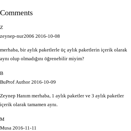
Comments
Z
zeynep-nur2006
2016-10-08
merhaba, bir aylık paketlerle üç aylık paketlerin içerik olarak
aynı olup olmadığını öğrenebilir miyim?
B
BuProf
Author
2016-10-09
Zeynep Hanım merhaba, 1 aylık paketler ve 3 aylık paketler
içerik olarak tamamen aynı.
M
Musa
2016-11-11