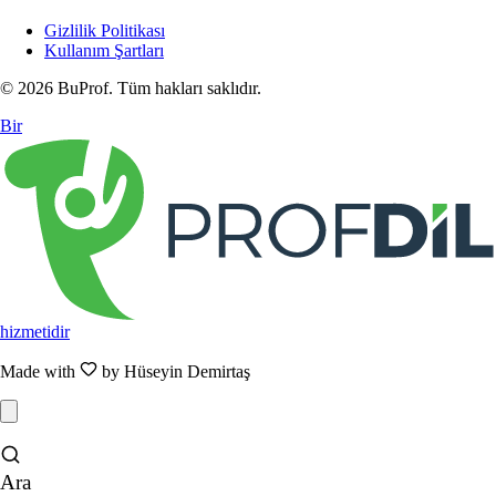
Gizlilik Politikası
Kullanım Şartları
© 2026 BuProf. Tüm hakları saklıdır.
Bir
hizmetidir
Made with
by Hüseyin Demirtaş
Ara