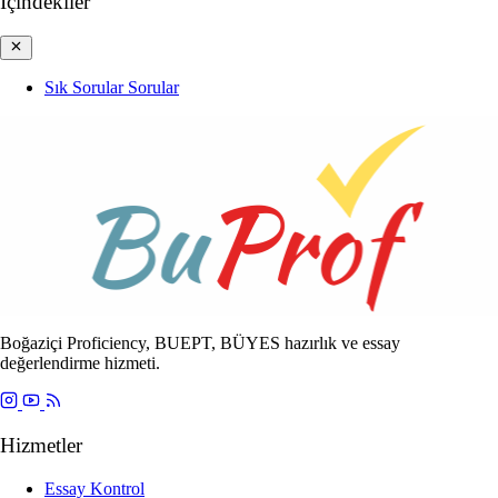
İçindekiler
Sık Sorular Sorular
Boğaziçi Proficiency, BUEPT, BÜYES hazırlık ve essay
değerlendirme hizmeti.
Hizmetler
Essay Kontrol