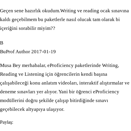
Geçen sene hazırlık okudum.Writing ve reading ocak sınavına
kaldı geçebilmem bu paketlerle nasıl olucak tam olarak bi
içeriğini sorabilir miyim??
B
BuProf
Author
2017-01-19
Musa Bey merhabalar, eProficiency paketlerinde Writing,
Reading ve Listening için öğrencilerin kendi başına
çalışabileceği konu anlatım videoları, interaktif alıştırmalar ve
deneme sınavları yer alıyor. Yani bir öğrenci eProficiency
modüllerini doğru şekilde çalışıp bitirdiğinde sınavı
geçebilecek altyapıya ulaşıyor.
Paylaş: