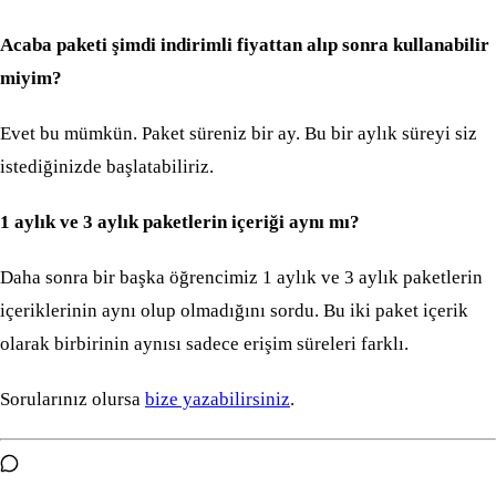
Acaba paketi şimdi indirimli fiyattan alıp sonra kullanabilir
miyim?
Evet bu mümkün. Paket süreniz bir ay. Bu bir aylık süreyi siz
istediğinizde başlatabiliriz.
1 aylık ve 3 aylık paketlerin içeriği aynı mı?
Daha sonra bir başka öğrencimiz 1 aylık ve 3 aylık paketlerin
içeriklerinin aynı olup olmadığını sordu. Bu iki paket içerik
olarak birbirinin aynısı sadece erişim süreleri farklı.
Sorularınız olursa
bize yazabilirsiniz
.