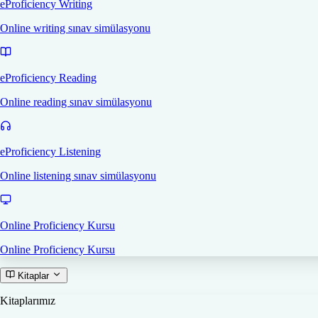
eProficiency Writing
Online writing sınav simülasyonu
eProficiency Reading
Online reading sınav simülasyonu
eProficiency Listening
Online listening sınav simülasyonu
Online Proficiency Kursu
Online Proficiency Kursu
Kitaplar
Kitaplarımız