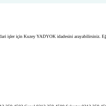
dari işler için Kuzey YADYOK idadesini arayabilirsiniz. Eğ