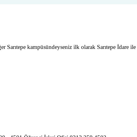
er Sarıtepe kampüsündeyseniz ilk olarak Sarıtepe İdare ile