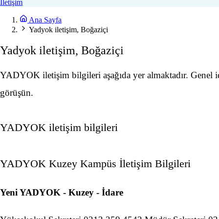
İletişim
Ana Sayfa
Yadyok iletişim, Boğaziçi
Yadyok iletişim, Boğaziçi
YADYOK iletişim bilgileri aşağıda yer almaktadır. Genel i
görüşün.
YADYOK iletişim bilgileri
YADYOK Kuzey Kampüs İletişim Bilgileri
Yeni YADYOK - Kuzey - İdare