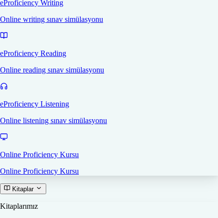
eProficiency Writing
Online writing sınav simülasyonu
eProficiency Reading
Online reading sınav simülasyonu
eProficiency Listening
Online listening sınav simülasyonu
Online Proficiency Kursu
Online Proficiency Kursu
Kitaplar
Kitaplarımız