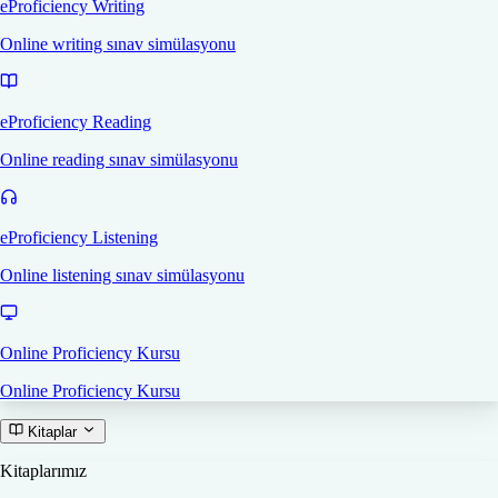
eProficiency Writing
Online writing sınav simülasyonu
eProficiency Reading
Online reading sınav simülasyonu
eProficiency Listening
Online listening sınav simülasyonu
Online Proficiency Kursu
Online Proficiency Kursu
Kitaplar
Kitaplarımız