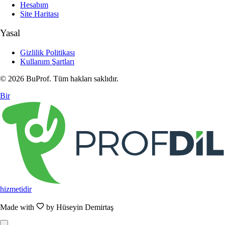
Hesabım
Site Haritası
Yasal
Gizlilik Politikası
Kullanım Şartları
© 2026 BuProf. Tüm hakları saklıdır.
Bir
hizmetidir
Made with
by Hüseyin Demirtaş