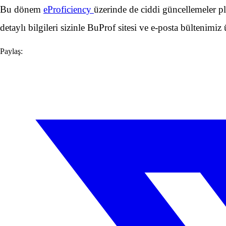
Bu dönem
eProficiency
üzerinde de ciddi güncellemeler pl
detaylı bilgileri sizinle BuProf sitesi ve e-posta bültenimiz
Paylaş: