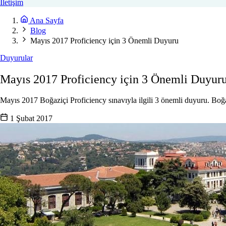
İletişim
Ana Sayfa
Blog
Mayıs 2017 Proficiency için 3 Önemli Duyuru
Duyurular
Mayıs 2017 Proficiency için 3 Önemli Duyur
Mayıs 2017 Boğaziçi Proficiency sınavıyla ilgili 3 önemli duyuru. B
1 Şubat 2017