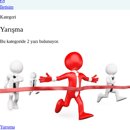
İletişim
Kategori
Yarışma
Bu kategoride 2 yazı bulunuyor.
Yarışma