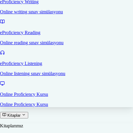
eProficiency Writing
Online writing sınav simülasyonu
eProficiency Reading
Online reading sınav simülasyonu
eProficiency Listening
Online listening sınav simülasyonu
Online Proficiency Kursu
Online Proficiency Kursu
Kitaplar
Kitaplarımız