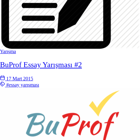
Yarışma
BuProf Essay Yarışması #2
17 Mart 2015
#essay yarışması