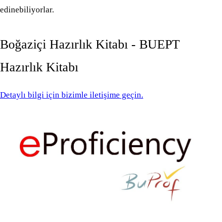
edinebiliyorlar.
Boğaziçi Hazırlık Kitabı - BUEPT
Hazırlık Kitabı
Detaylı bilgi için bizimle iletişime geçin.