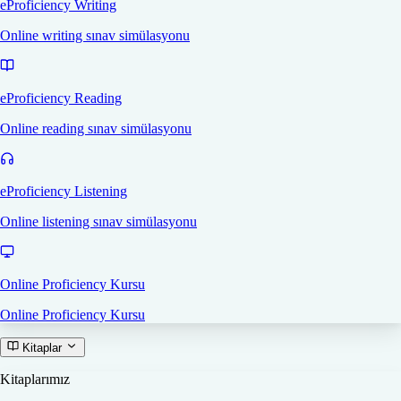
eProficiency Writing
Online writing sınav simülasyonu
eProficiency Reading
Online reading sınav simülasyonu
eProficiency Listening
Online listening sınav simülasyonu
Online Proficiency Kursu
Online Proficiency Kursu
Kitaplar
Kitaplarımız