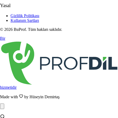
Yasal
Gizlilik Politikası
Kullanım Şartları
© 2026 BuProf. Tüm hakları saklıdır.
Bir
hizmetidir
Made with
by Hüseyin Demirtaş