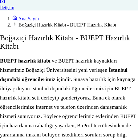
İletişim
Ana Sayfa
Boğaziçi Hazırlık Kitabı - BUEPT Hazırlık Kitabı
Boğaziçi Hazırlık Kitabı - BUEPT Hazırlık
Kitabı
BUEPT hazırlık kitabı
ve BUEPT hazırlık kaynakları
hizmetimiz Boğaziçi Üniversitesini yeni yerleşen
İstanbul
dışındaki öğrencilerimiz
içindir. Sınava hazırlık için kaynağa
ihtiyaç duyan İstanbul dışındaki öğrencilerimiz için BUEPT
hazırlık kitabı seti derleyip gönderiyoruz. Buna ek olarak
öğrencilerimize internet ve telefon üzerinden danışmanlık
hizmeti sunuyoruz. Böylece öğrencilerimiz evlerinden BUEPT
için hazırlanma rahatlığı yaşarken, BuProf tecrübesinden de
yararlanma imkanı buluyor, istedikleri soruları sorup bilgi