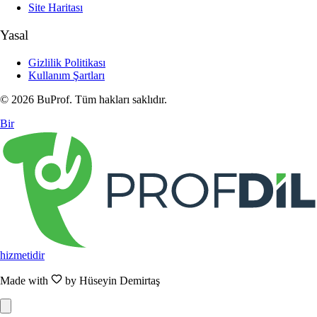
Site Haritası
Yasal
Gizlilik Politikası
Kullanım Şartları
© 2026 BuProf. Tüm hakları saklıdır.
Bir
hizmetidir
Made with
by Hüseyin Demirtaş