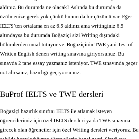
aldınız. Bu durumda ne olacak? Aslında bu durumda da
üzülmenize gerek yok çünkü bunun da bir çözümü var. Eğer
IELTS’ten ortalama en az 6,5 aldınız ama writinginiz 6,5
altındaysa bu durumda Boğaziçi sizi Writing dışındaki
bölümlerden muaf tutuyor ve Boğaziçinin TWE yani Test of
Written English denen writing sınavına giriyorsunuz. Bu
sınavda 2 tane essay yazmanız isteniyor. TWE sınavında geçer
not alırsanız, hazırlığı geçiyorsunuz.
BuProf IELTS ve TWE dersleri
Boğaziçi hazırlık sınıfını IELTS ile atlamak isteyen
öğrencilerimiz için özel IELTS dersleri ya da TWE sınavına
girecek olan öğrenciler için özel Writing dersleri veriyoruz. Bu