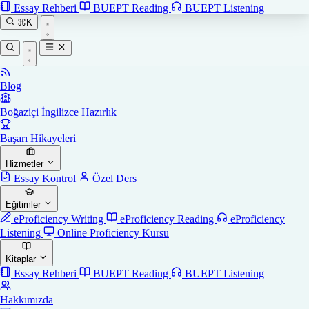
Essay Rehberi
BUEPT Reading
BUEPT Listening
⌘K
Blog
Boğaziçi İngilizce Hazırlık
Başarı Hikayeleri
Hizmetler
Essay Kontrol
Özel Ders
Eğitimler
eProficiency Writing
eProficiency Reading
eProficiency
Listening
Online Proficiency Kursu
Kitaplar
Essay Rehberi
BUEPT Reading
BUEPT Listening
Hakkımızda